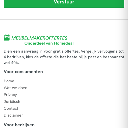
Verstuur
Dien een aanvraag in voor gratis offertes. Vergelijk vervolgens tot
4 bedrijven, kies de offerte die het beste bij je past en bespaar tot
wel 40%.
Voor consumenten
Home
Wat we doen
Privacy
Juridisch
Contact
Disclaimer
Voor bedrijven