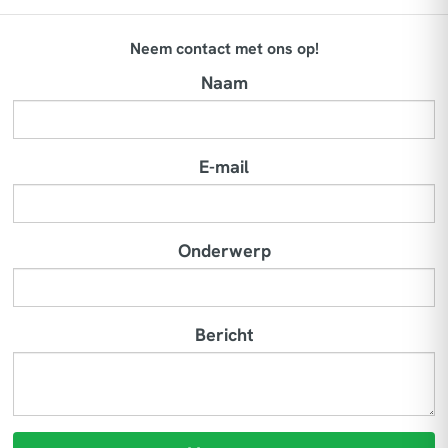
Neem contact met ons op!
Naam
E-mail
Onderwerp
Bericht