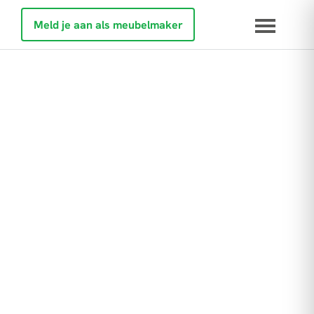
Meld je aan als meubelmaker